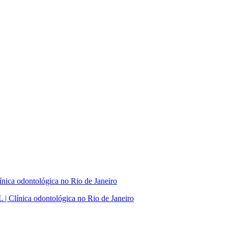
nica odontológica no Rio de Janeiro
 | Clínica odontológica no Rio de Janeiro