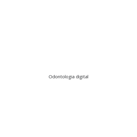
Odontologia digital