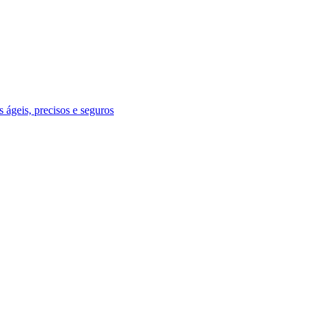
 ágeis, precisos e seguros